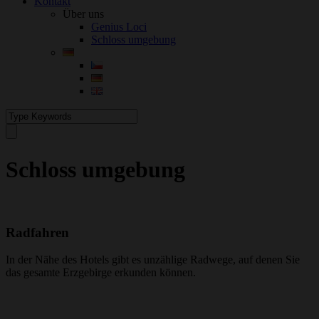
Kontakt
Über uns
Genius Loci
Schloss umgebung
Schloss umgebung
Radfahren
In der Nähe des Hotels gibt es unzählige Radwege, auf denen Sie
das gesamte Erzgebirge erkunden können.