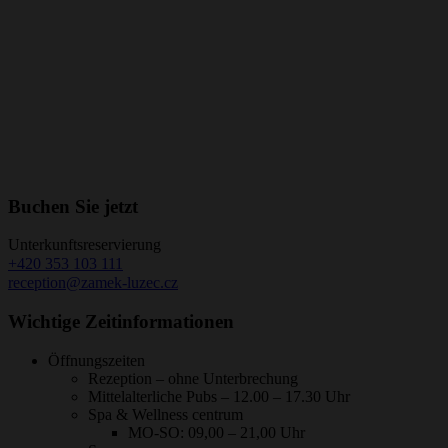
Buchen Sie jetzt
Unterkunftsreservierung
+420 353 103 111
reception@zamek-luzec.cz
Wichtige Zeitinformationen
Öffnungszeiten
Rezeption – ohne Unterbrechung
Mittelalterliche Pubs – 12.00 – 17.30 Uhr
Spa & Wellness centrum
MO-SO: 09,00 – 21,00 Uhr