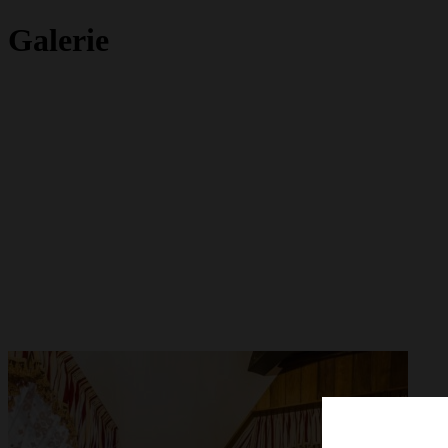
Galerie