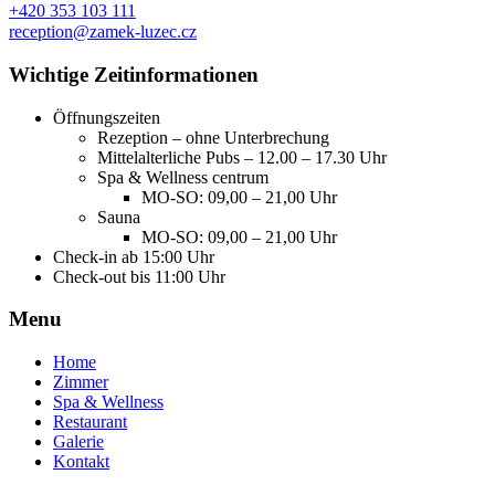
+420 353 103 111
reception@zamek-luzec.cz
Wichtige Zeitinformationen
Öffnungszeiten
Rezeption – ohne Unterbrechung
Mittelalterliche Pubs – 12.00 – 17.30 Uhr
Spa & Wellness centrum
MO-SO: 09,00 – 21,00 Uhr
Sauna
MO-SO: 09,00 – 21,00 Uhr
Check-in ab 15:00 Uhr
Check-out bis 11:00 Uhr
Menu
Home
Zimmer
Spa & Wellness
Restaurant
Galerie
Kontakt