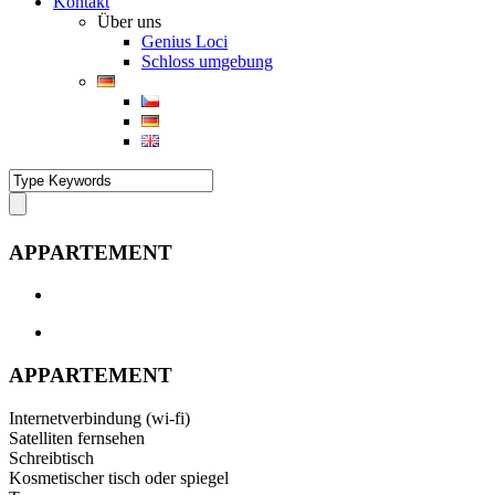
Kontakt
Über uns
Genius Loci
Schloss umgebung
APPARTEMENT
APPARTEMENT
Internetverbindung (wi-fi)
Satelliten fernsehen
Schreibtisch
Kosmetischer tisch oder spiegel