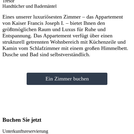
Tresor
Handtücher und Bademäntel
Eines unserer luxuriösesten Zimmer – das Appartement
von Kaiser Francis Joseph I. – bietet Ihnen den
größtmöglichen Raum und Luxus für Ruhe und
Entspannung. Das Appartement verfügt über einen
strukturell getrennten Wohnbereich mit Küchenzeile und
Kamin vom Schlafzimmer mit einem großen Himmelbett.
Dusche und Bad sind selbstverständlich.
Ein Zimmer buchen
Buchen Sie jetzt
Unterkunftsreservierung